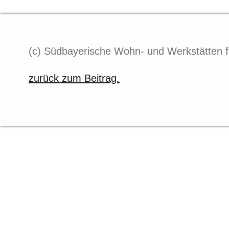
(c) Südbayerische Wohn- und Werkstätten f
zurück zum Beitrag.