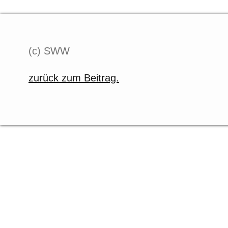
(c) SWW
zurück zum Beitrag.