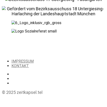
IMPRESSUM
KONTAKT
© 2025 zeitkapsel.tel