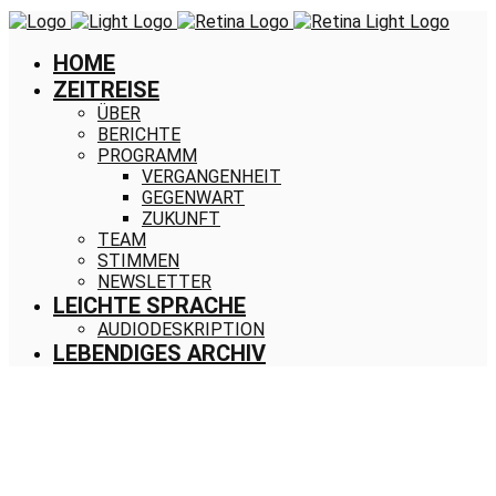
HOME
ZEITREISE
ÜBER
BERICHTE
PROGRAMM
VERGANGENHEIT
GEGENWART
ZUKUNFT
TEAM
STIMMEN
NEWSLETTER
LEICHTE SPRACHE
AUDIODESKRIPTION
LEBENDIGES ARCHIV