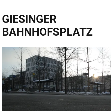
GIESINGER
BAHNHOFSPLATZ