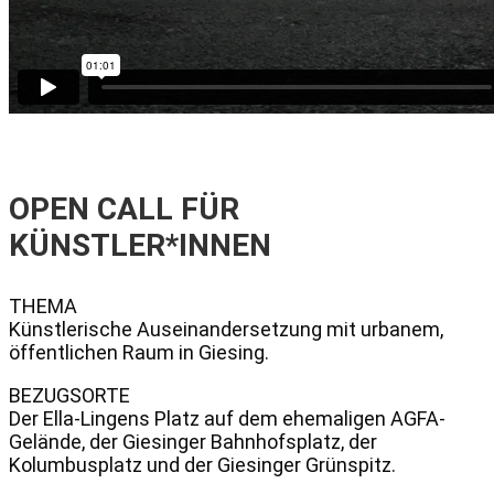
OPEN CALL FÜR
KÜNSTLER*INNEN
THEMA
Künstlerische Auseinandersetzung mit urbanem,
öffentlichen Raum in Giesing.
BEZUGSORTE
Der Ella-Lingens Platz auf dem ehemaligen AGFA-
Gelände, der Giesinger Bahnhofsplatz, der
Kolumbusplatz und der Giesinger Grünspitz.