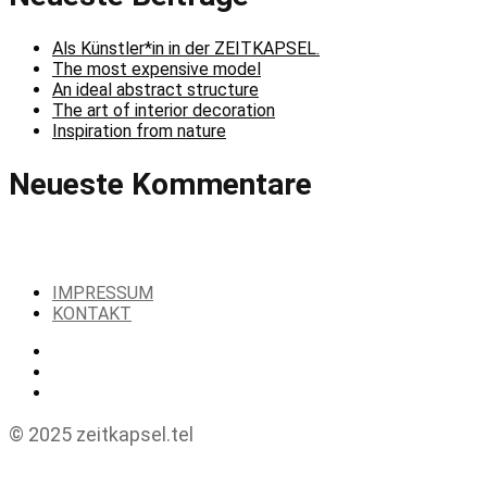
Als Künstler*in in der ZEITKAPSEL.
The most expensive model
An ideal abstract structure
The art of interior decoration
Inspiration from nature
Neueste Kommentare
IMPRESSUM
KONTAKT
© 2025 zeitkapsel.tel