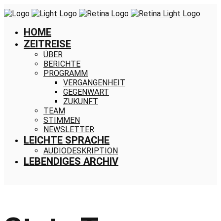
HOME
ZEITREISE
ÜBER
BERICHTE
PROGRAMM
VERGANGENHEIT
GEGENWART
ZUKUNFT
TEAM
STIMMEN
NEWSLETTER
LEICHTE SPRACHE
AUDIODESKRIPTION
LEBENDIGES ARCHIV