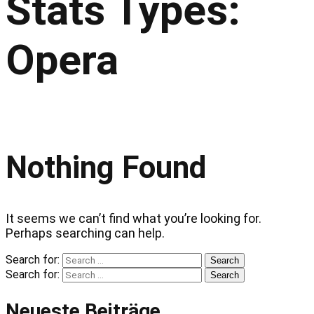
Stats Types:
Opera
Nothing Found
It seems we can’t find what you’re looking for.
Perhaps searching can help.
Search for:
Search
Search for:
Search
Neueste Beiträge