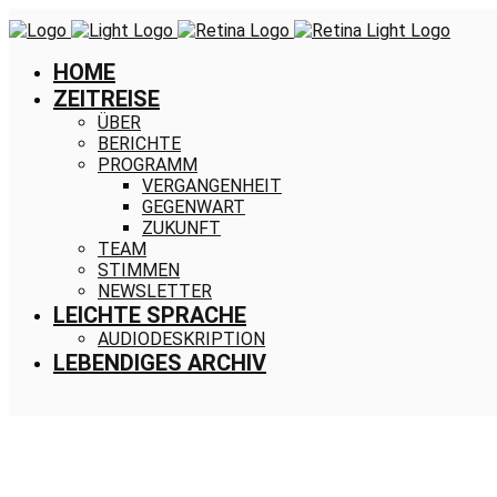
HOME
ZEITREISE
ÜBER
BERICHTE
PROGRAMM
VERGANGENHEIT
GEGENWART
ZUKUNFT
TEAM
STIMMEN
NEWSLETTER
LEICHTE SPRACHE
AUDIODESKRIPTION
LEBENDIGES ARCHIV