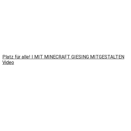
Platz für alle! I MIT MINECRAFT GIESING MITGESTALTEN
Video