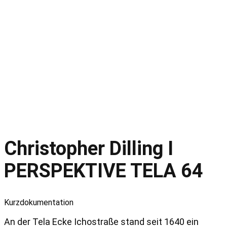
Christopher Dilling I
PERSPEKTIVE TELA 64
Kurzdokumentation
An der Tela Ecke Ichostraße stand seit 1640 ein