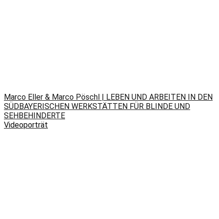
Marco Eller & Marco Pöschl | LEBEN UND ARBEITEN IN DEN
SÜDBAYERISCHEN WERKSTÄTTEN FÜR BLINDE UND
SEHBEHINDERTE
Videoporträt