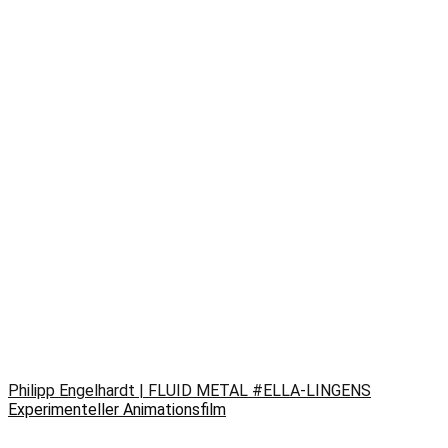
Philipp Engelhardt | FLUID METAL #ELLA-LINGENS
Experimenteller Animationsfilm