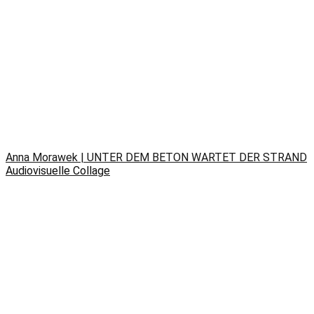
Anna Morawek | UNTER DEM BETON WARTET DER STRAND
Audiovisuelle Collage