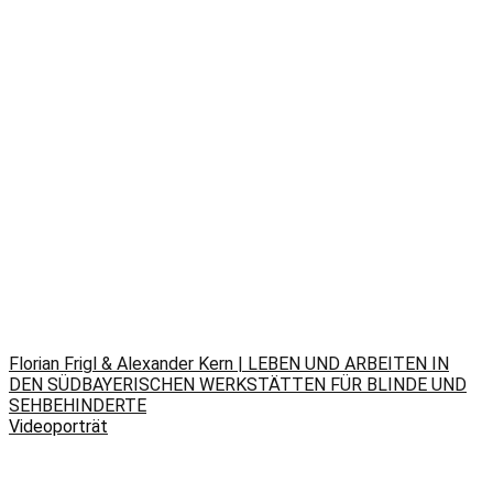
Florian Frigl & Alexander Kern | LEBEN UND ARBEITEN IN
DEN SÜDBAYERISCHEN WERKSTÄTTEN FÜR BLINDE UND
SEHBEHINDERTE
Videoporträt