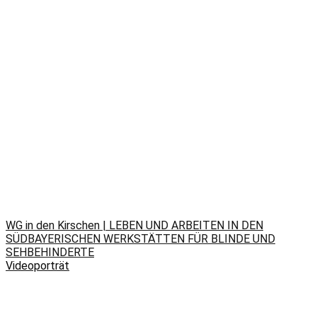
WG in den Kirschen | LEBEN UND ARBEITEN IN DEN
SÜDBAYERISCHEN WERKSTÄTTEN FÜR BLINDE UND
SEHBEHINDERTE
Videoporträt