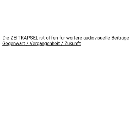
Die ZEITKAPSEL ist offen für weitere audiovisuelle Beiträge
Gegenwart / Vergangenheit / Zukunft