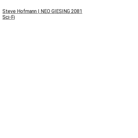
Steve Hofmann | NEO GIESING 2081
Sci-Fi