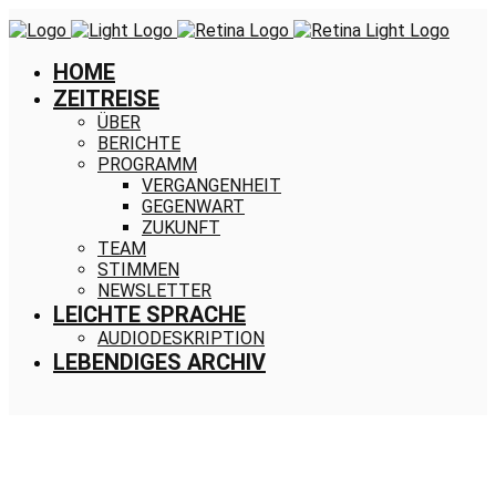
HOME
ZEITREISE
ÜBER
BERICHTE
PROGRAMM
VERGANGENHEIT
GEGENWART
ZUKUNFT
TEAM
STIMMEN
NEWSLETTER
LEICHTE SPRACHE
AUDIODESKRIPTION
LEBENDIGES ARCHIV