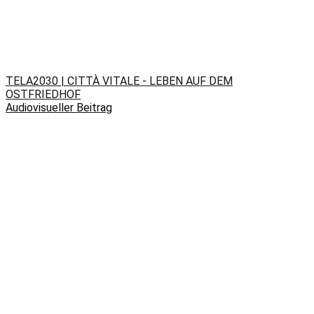
TELA2030 | CITTÀ VITALE - LEBEN AUF DEM
OSTFRIEDHOF
Audiovisueller Beitrag