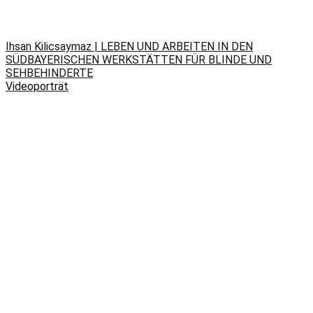
Ihsan Kilicsaymaz | LEBEN UND ARBEITEN IN DEN
SÜDBAYERISCHEN WERKSTÄTTEN FÜR BLINDE UND
SEHBEHINDERTE
Videoporträt