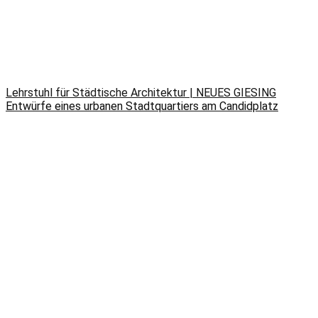
Lehrstuhl für Städtische Architektur | NEUES GIESING
Entwürfe eines urbanen Stadtquartiers am Candidplatz