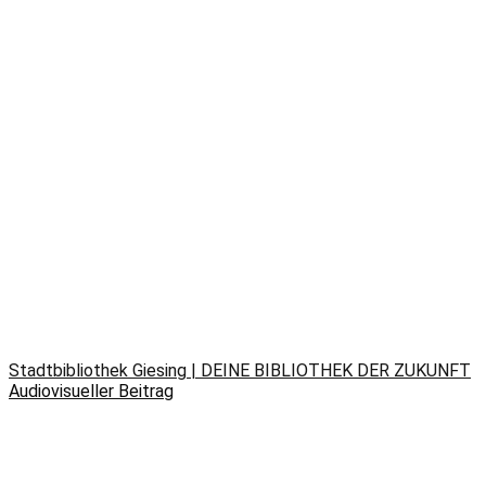
Stadtbibliothek Giesing | DEINE BIBLIOTHEK DER ZUKUNFT
Audiovisueller Beitrag