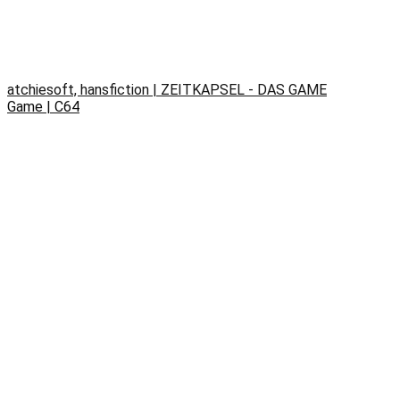
atchiesoft, hansfiction | ZEITKAPSEL - DAS GAME
Game | C64