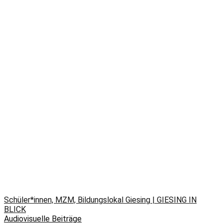
Schüler*innen, MZM, Bildungslokal Giesing | GIESING IN
BLICK
Audiovisuelle Beiträge