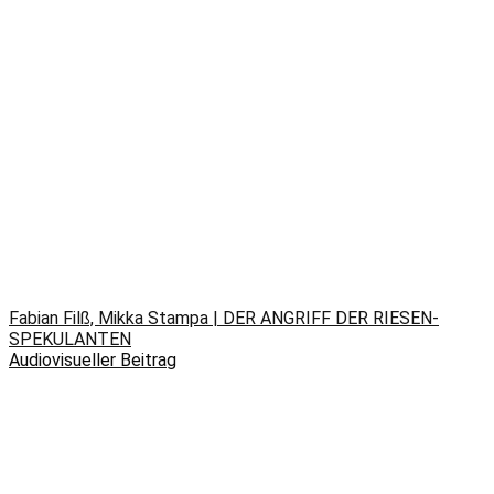
Fabian Filß, Mikka Stampa | DER ANGRIFF DER RIESEN-
SPEKULANTEN
Audiovisueller Beitrag