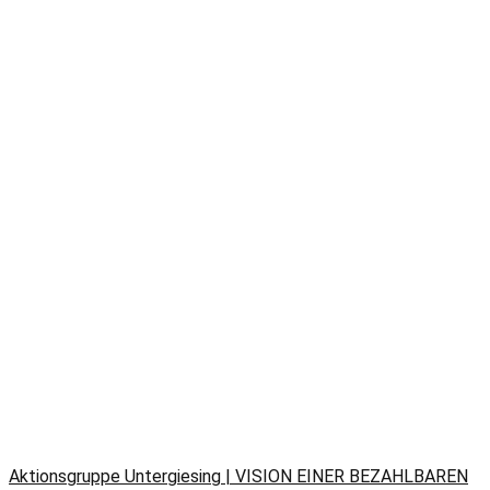
Aktionsgruppe Untergiesing | VISION EINER BEZAHLBAREN