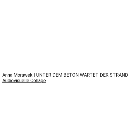
Anna Morawek | UNTER DEM BETON WARTET DER STRAND
Audiovisuelle Collage