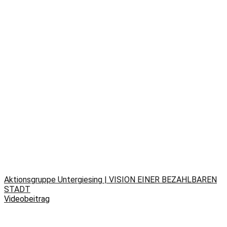
Aktionsgruppe Untergiesing | VISION EINER BEZAHLBAREN
STADT
Videobeitrag