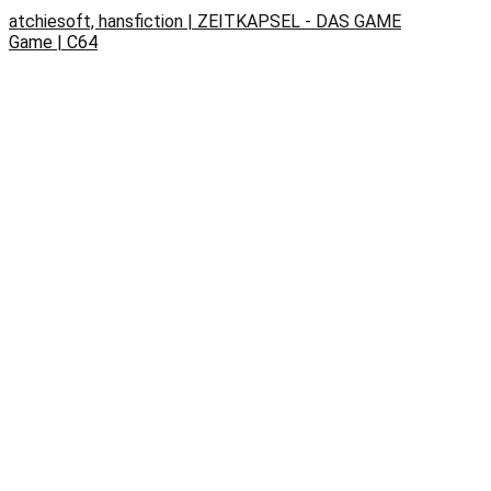
atchiesoft, hansfiction | ZEITKAPSEL - DAS GAME
Game | C64