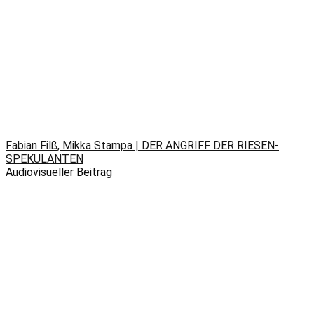
Fabian Filß, Mikka Stampa | DER ANGRIFF DER RIESEN-
SPEKULANTEN
Audiovisueller Beitrag