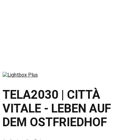
TELA2030 | CITTÀ
VITALE - LEBEN AUF
DEM OSTFRIEDHOF