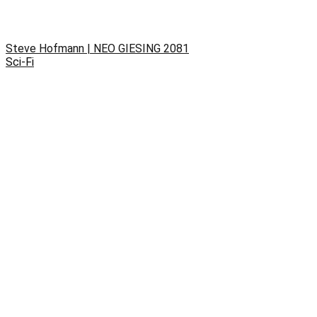
Steve Hofmann | NEO GIESING 2081
Sci-Fi