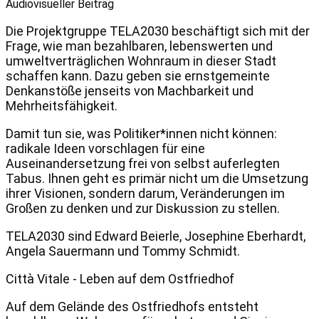
Audiovisueller Beitrag
Die Projektgruppe TELA2030 beschäftigt sich mit der
Frage, wie man bezahlbaren, lebenswerten und
umweltverträglichen Wohnraum in dieser Stadt
schaffen kann. Dazu geben sie ernstgemeinte
Denkanstöße jenseits von Machbarkeit und
Mehrheitsfähigkeit.
Damit tun sie, was Politiker*innen nicht können:
radikale Ideen vorschlagen für eine
Auseinandersetzung frei von selbst auferlegten
Tabus. Ihnen geht es primär nicht um die Umsetzung
ihrer Visionen, sondern darum, Veränderungen im
Großen zu denken und zur Diskussion zu stellen.
TELA2030 sind Edward Beierle, Josephine Eberhardt,
Angela Sauermann und Tommy Schmidt.
Città Vitale - Leben auf dem Ostfriedhof
Auf dem Gelände des Ostfriedhofs entsteht