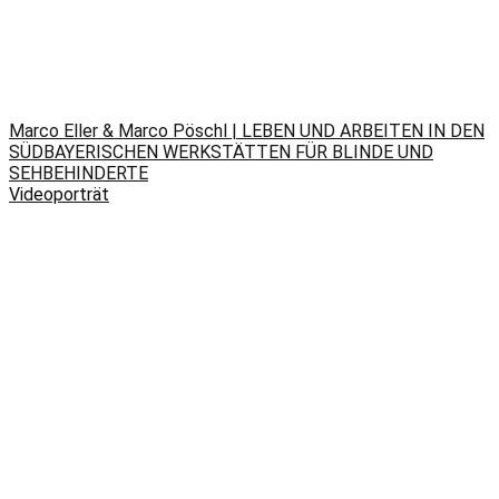
Marco Eller & Marco Pöschl | LEBEN UND ARBEITEN IN DEN
SÜDBAYERISCHEN WERKSTÄTTEN FÜR BLINDE UND
SEHBEHINDERTE
Videoporträt