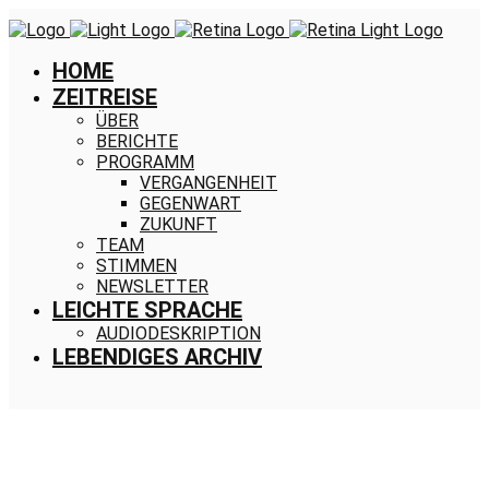
HOME
ZEITREISE
ÜBER
BERICHTE
PROGRAMM
VERGANGENHEIT
GEGENWART
ZUKUNFT
TEAM
STIMMEN
NEWSLETTER
LEICHTE SPRACHE
AUDIODESKRIPTION
LEBENDIGES ARCHIV