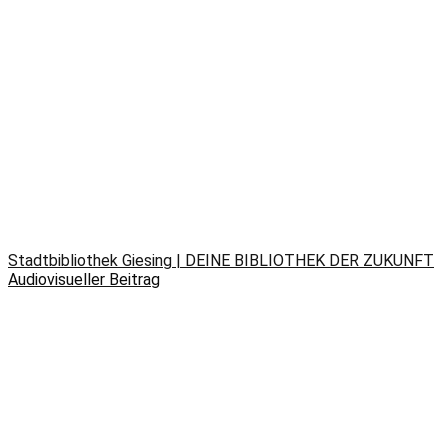
Stadtbibliothek Giesing | DEINE BIBLIOTHEK DER ZUKUNFT
Audiovisueller Beitrag