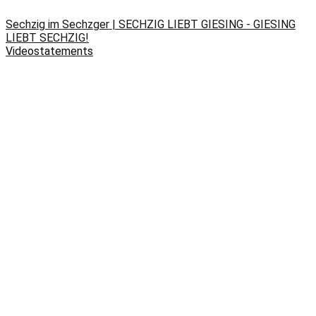
Sechzig im Sechzger | SECHZIG LIEBT GIESING - GIESING
LIEBT SECHZIG!
Videostatements