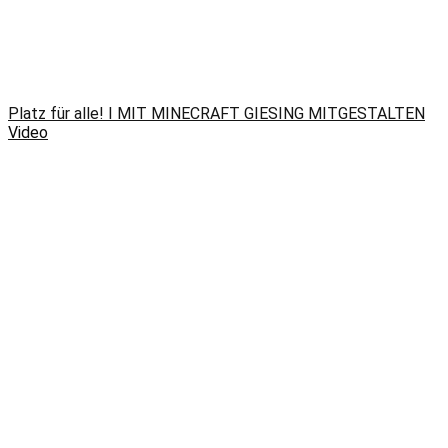
Platz für alle! I MIT MINECRAFT GIESING MITGESTALTEN
Video