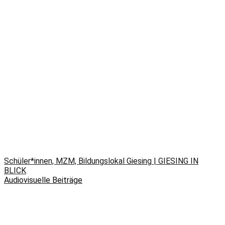
Schüler*innen, MZM, Bildungslokal Giesing | GIESING IN
BLICK
Audiovisuelle Beiträge