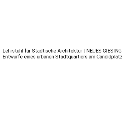
Lehrstuhl für Städtische Architektur | NEUES GIESING
Entwürfe eines urbanen Stadtquartiers am Candidplatz