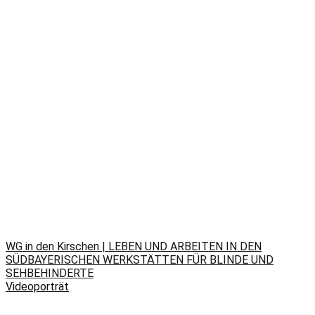
WG in den Kirschen | LEBEN UND ARBEITEN IN DEN
SÜDBAYERISCHEN WERKSTÄTTEN FÜR BLINDE UND
SEHBEHINDERTE
Videoporträt