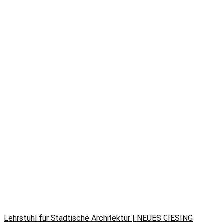
Lehrstuhl für Städtische Architektur | NEUES GIESING