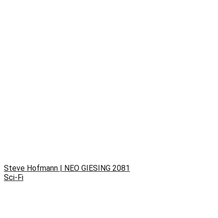
Steve Hofmann | NEO GIESING 2081
Sci-Fi