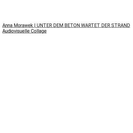
Anna Morawek | UNTER DEM BETON WARTET DER STRAND
Audiovisuelle Collage