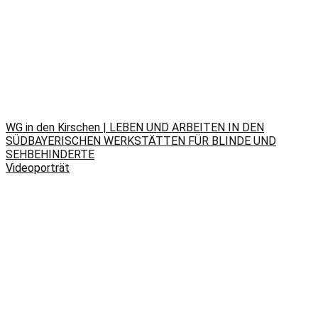
WG in den Kirschen | LEBEN UND ARBEITEN IN DEN
SÜDBAYERISCHEN WERKSTÄTTEN FÜR BLINDE UND
SEHBEHINDERTE
Videoporträt