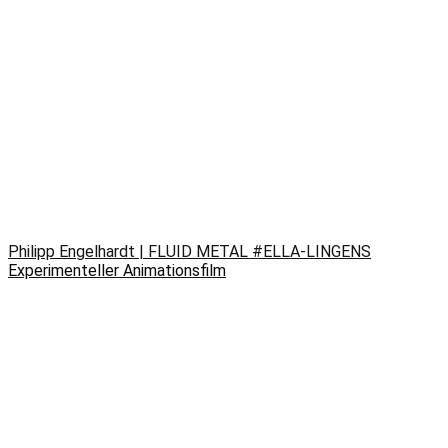
Philipp Engelhardt | FLUID METAL #ELLA-LINGENS
Experimenteller Animationsfilm