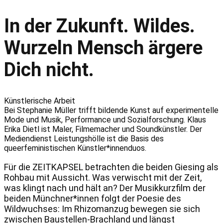
In der Zukunft. Wildes.
Wurzeln Mensch ärgere
Dich nicht.
Künstlerische Arbeit
Bei Stephanie Müller trifft bildende Kunst auf experimentelle
Mode und Musik, Performance und Sozialforschung. Klaus
Erika Dietl ist Maler, Filmemacher und Soundkünstler. Der
Mediendienst Leistungshölle ist die Basis des
queerfeministischen Künstler*innenduos.
Für die ZEITKAPSEL betrachten die beiden Giesing als
Rohbau mit Aussicht. Was verwischt mit der Zeit,
was klingt nach und hält an? Der Musikkurzfilm der
beiden Münchner*innen folgt der Poesie des
Wildwuchses: Im Rhizomanzug bewegen sie sich
zwischen Baustellen-Brachland und längst