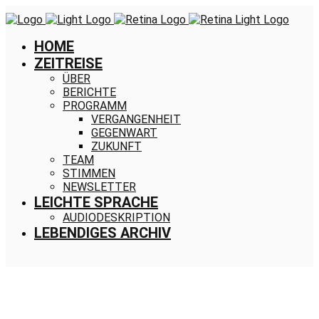
HOME
ZEITREISE
ÜBER
BERICHTE
PROGRAMM
VERGANGENHEIT
GEGENWART
ZUKUNFT
TEAM
STIMMEN
NEWSLETTER
LEICHTE SPRACHE
AUDIODESKRIPTION
LEBENDIGES ARCHIV