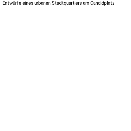
Entwürfe eines urbanen Stadtquartiers am Candidplatz