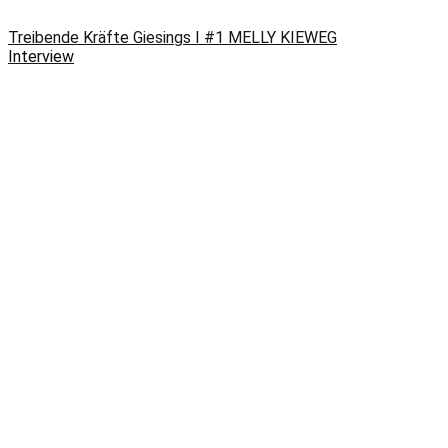
Treibende Kräfte Giesings I #1 MELLY KIEWEG
Interview