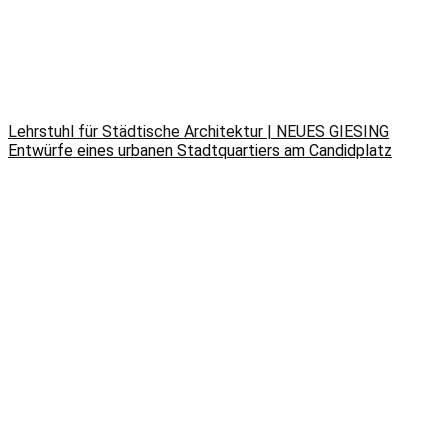
Lehrstuhl für Städtische Architektur | NEUES GIESING
Entwürfe eines urbanen Stadtquartiers am Candidplatz