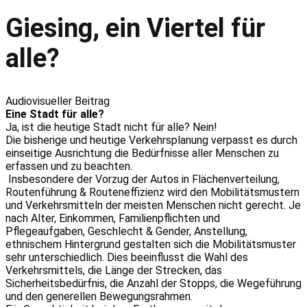
Giesing, ein Viertel für
alle?
Audiovisueller Beitrag
Eine Stadt für alle?
Ja, ist die heutige Stadt nicht für alle? Nein!
Die bisherige und heutige Verkehrsplanung verpasst es durch
einseitige Ausrichtung die Bedürfnisse aller Menschen zu
erfassen und zu beachten.
Insbesondere der Vorzug der Autos in Flächenverteilung,
Routenführung & Routeneffizienz wird den Mobilitätsmustern
und Verkehrsmitteln der meisten Menschen nicht gerecht. Je
nach Alter, Einkommen, Familienpflichten und
Pflegeaufgaben, Geschlecht & Gender, Anstellung,
ethnischem Hintergrund gestalten sich die Mobilitätsmuster
sehr unterschiedlich. Dies beeinflusst die Wahl des
Verkehrsmittels, die Länge der Strecken, das
Sicherheitsbedürfnis, die Anzahl der Stopps, die Wegeführung
und den generellen Bewegungsrahmen.