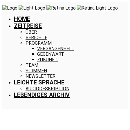
HOME
ZEITREISE
ÜBER
BERICHTE
PROGRAMM
VERGANGENHEIT
GEGENWART
ZUKUNFT
TEAM
STIMMEN
NEWSLETTER
LEICHTE SPRACHE
AUDIODESKRIPTION
LEBENDIGES ARCHIV