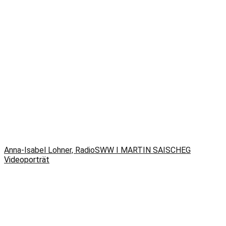
Anna-Isabel Lohner, RadioSWW I MARTIN SAISCHEG
Videoporträt