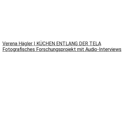
Verena Hägler | KÜCHEN ENTLANG DER TELA
Fotografisches Forschungsprojekt mit Audio-Interviews