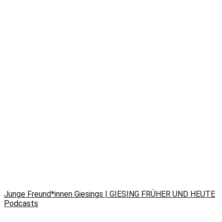
Junge Freund*innen Giesings | GIESING FRÜHER UND HEUTE
Podcasts