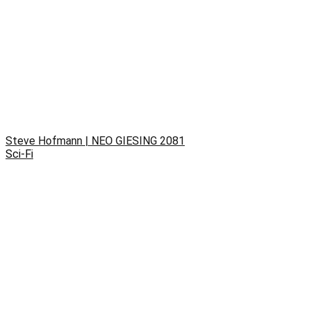
Steve Hofmann | NEO GIESING 2081
Sci-Fi