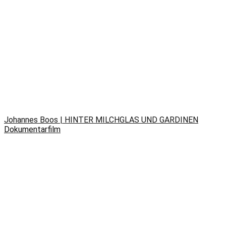
Johannes Boos | HINTER MILCHGLAS UND GARDINEN
Dokumentarfilm