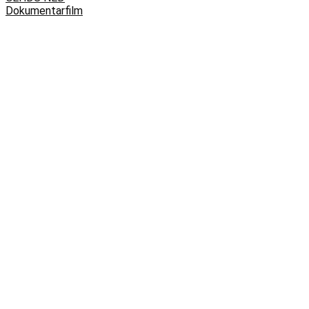
Dokumentarfilm