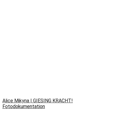
Alice Mikyna | GIESING KRACHT!
Fotodokumentation