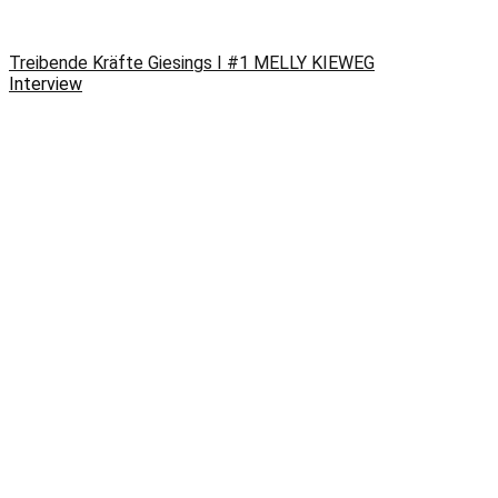
Treibende Kräfte Giesings I #1 MELLY KIEWEG
Interview