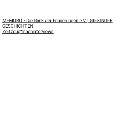
MEMORO - Die Bank der Erinnerungen e.V. | GIESINGER
GESCHICHTEN
Zeitzeug*inneninterviews