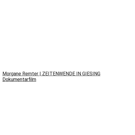
Morgane Remter | ZEITENWENDE IN GIESING
Dokumentarfilm