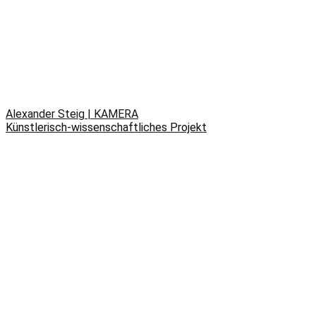
Alexander Steig | KAMERA
Künstlerisch-wissenschaftliches Projekt