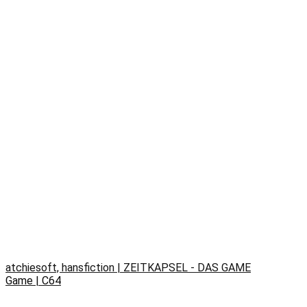
atchiesoft, hansfiction | ZEITKAPSEL - DAS GAME
Game | C64