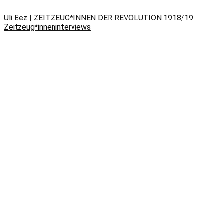
Uli Bez | ZEITZEUG*INNEN DER REVOLUTION 1918/19
Zeitzeug*inneninterviews