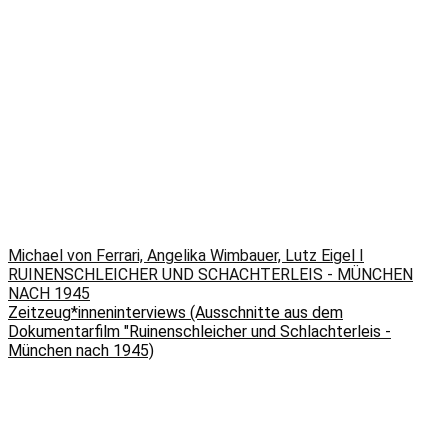
Michael von Ferrari, Angelika Wimbauer, Lutz Eigel I
RUINENSCHLEICHER UND SCHACHTERLEIS - MÜNCHEN
NACH 1945
Zeitzeug*inneninterviews (Ausschnitte aus dem
Dokumentarfilm "Ruinenschleicher und Schlachterleis -
München nach 1945)