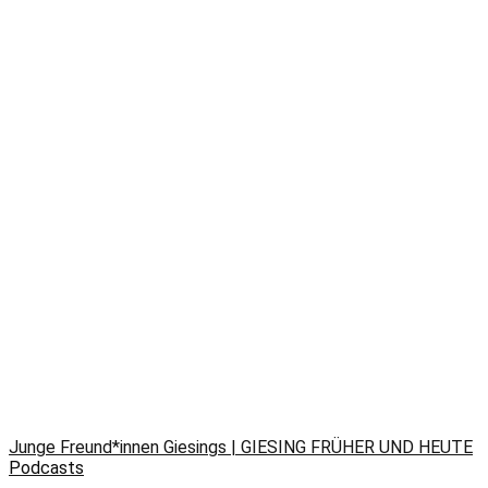
Junge Freund*innen Giesings | GIESING FRÜHER UND HEUTE
Podcasts