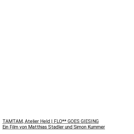
TAMTAM, Atelier Held | FLO** GOES GIESING
Ein Film von Matthias Stadler und Simon Kummer