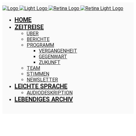
HOME
ZEITREISE
ÜBER
BERICHTE
PROGRAMM
VERGANGENHEIT
GEGENWART
ZUKUNFT
TEAM
STIMMEN
NEWSLETTER
LEICHTE SPRACHE
AUDIODESKRIPTION
LEBENDIGES ARCHIV