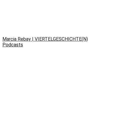
Marcia Rebay | VIERTELGESCHICHTE(N)
Podcasts