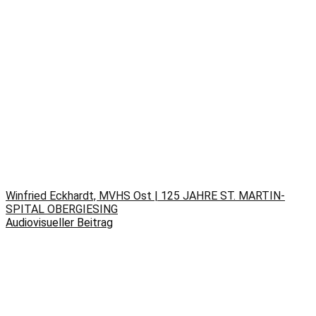
Winfried Eckhardt, MVHS Ost | 125 JAHRE ST. MARTIN-
SPITAL OBERGIESING
Audiovisueller Beitrag