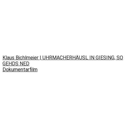
Klaus Bichlmeier | UHRMACHERHÄUSL IN GIESING, SO
GEHDS NED
Dokumentarfilm