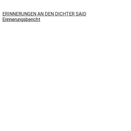
ERINNERUNGEN AN DEN DICHTER SAID
Erinnerungsbericht