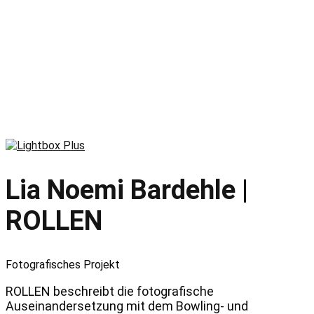
Lia Noemi Bardehle |
ROLLEN
Fotografisches Projekt
ROLLEN beschreibt die fotografische
Auseinandersetzung mit dem Bowling- und