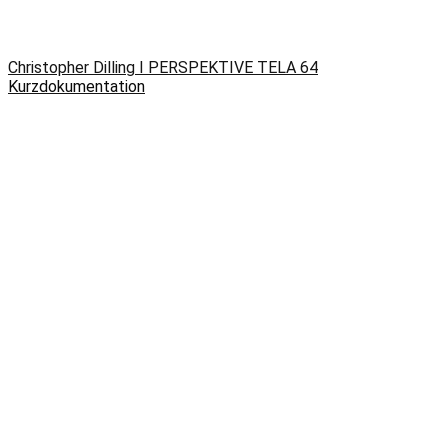
Christopher Dilling I PERSPEKTIVE TELA 64
Kurzdokumentation