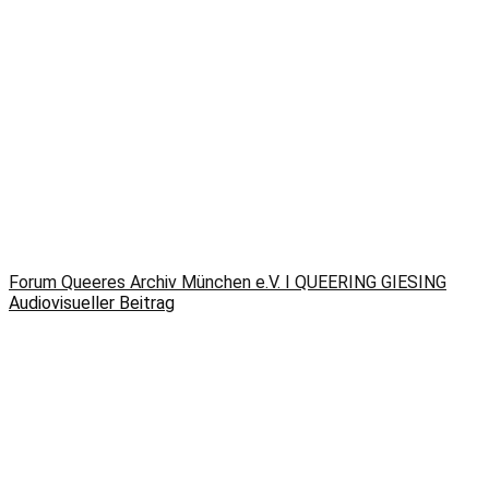
Forum Queeres Archiv München e.V. I QUEERING GIESING
Audiovisueller Beitrag