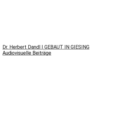
Dr. Herbert Dandl I GEBAUT IN GIESING
Audiovisuelle Beiträge