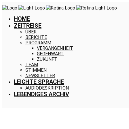
HOME
ZEITREISE
ÜBER
BERICHTE
PROGRAMM
VERGANGENHEIT
GEGENWART
ZUKUNFT
TEAM
STIMMEN
NEWSLETTER
LEICHTE SPRACHE
AUDIODESKRIPTION
LEBENDIGES ARCHIV