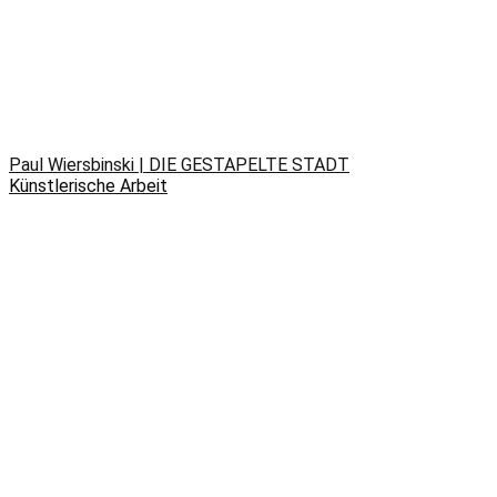
Paul Wiersbinski | DIE GESTAPELTE STADT
Künstlerische Arbeit