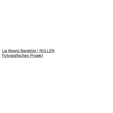
Lia Noemi Bardehle | ROLLEN
Fotografisches Projekt