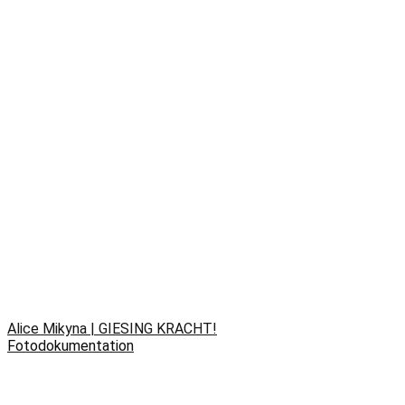
Alice Mikyna | GIESING KRACHT!
Fotodokumentation