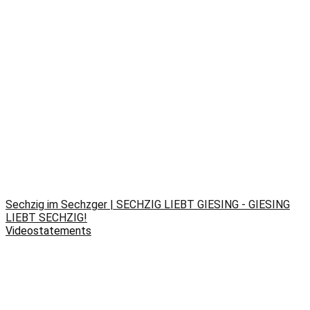
Sechzig im Sechzger | SECHZIG LIEBT GIESING - GIESING
LIEBT SECHZIG!
Videostatements