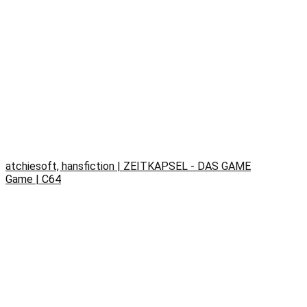
atchiesoft, hansfiction | ZEITKAPSEL - DAS GAME
Game | C64