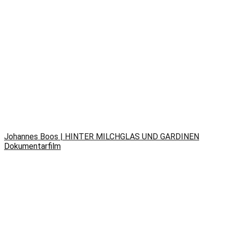
Johannes Boos | HINTER MILCHGLAS UND GARDINEN
Dokumentarfilm