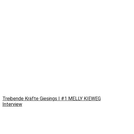
Treibende Kräfte Giesings I #1 MELLY KIEWEG
Interview