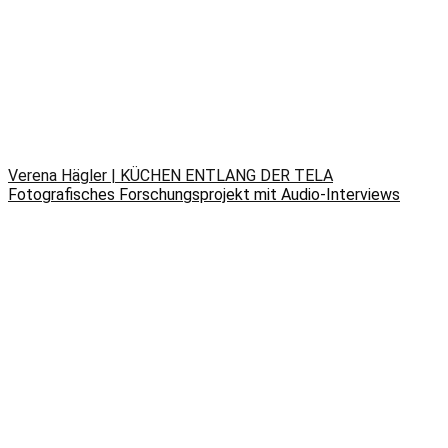
Verena Hägler | KÜCHEN ENTLANG DER TELA
Fotografisches Forschungsprojekt mit Audio-Interviews