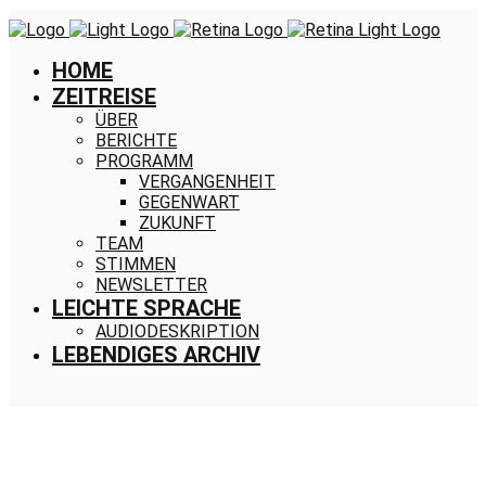
HOME
ZEITREISE
ÜBER
BERICHTE
PROGRAMM
VERGANGENHEIT
GEGENWART
ZUKUNFT
TEAM
STIMMEN
NEWSLETTER
LEICHTE SPRACHE
AUDIODESKRIPTION
LEBENDIGES ARCHIV