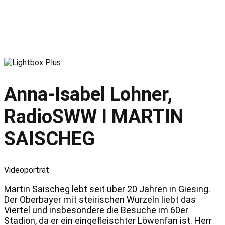
Anna-Isabel Lohner,
RadioSWW I MARTIN
SAISCHEG
Videoporträt
Martin Saischeg lebt seit über 20 Jahren in Giesing.
Der Oberbayer mit steirischen Wurzeln liebt das
Viertel und insbesondere die Besuche im 60er
Stadion, da er ein eingefleischter Löwenfan ist. Herr