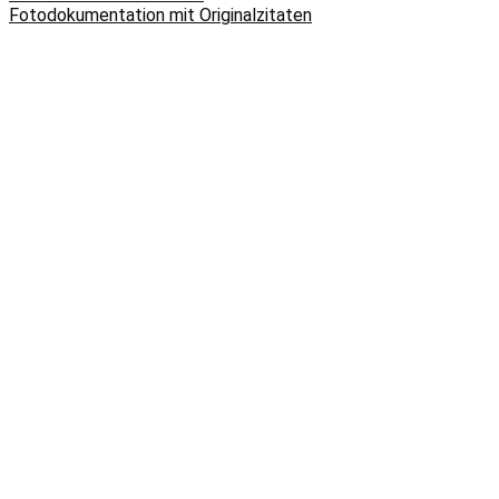
Fotodokumentation mit Originalzitaten