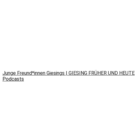
Junge Freund*innen Giesings | GIESING FRÜHER UND HEUTE
Podcasts