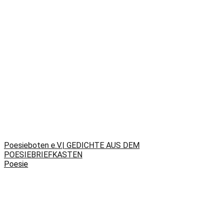
Poesieboten e.V.| GEDICHTE AUS DEM
POESIEBRIEFKASTEN
Poesie