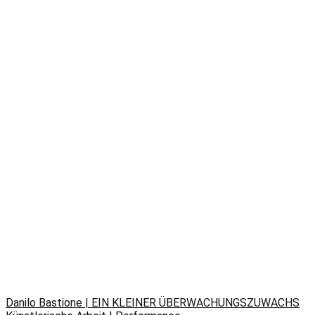
Danilo Bastione | EIN KLEINER ÜBERWACHUNGSZUWACHS