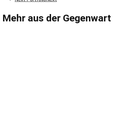
Mehr aus der Gegenwart