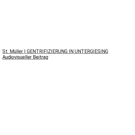
St. Müller | GENTRIFIZIERUNG IN UNTERGIESING
Audiovisueller Beitrag