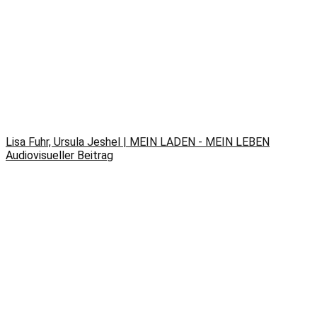
Lisa Fuhr, Ursula Jeshel | MEIN LADEN - MEIN LEBEN
Audiovisueller Beitrag