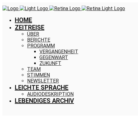
HOME
ZEITREISE
ÜBER
BERICHTE
PROGRAMM
VERGANGENHEIT
GEGENWART
ZUKUNFT
TEAM
STIMMEN
NEWSLETTER
LEICHTE SPRACHE
AUDIODESKRIPTION
LEBENDIGES ARCHIV