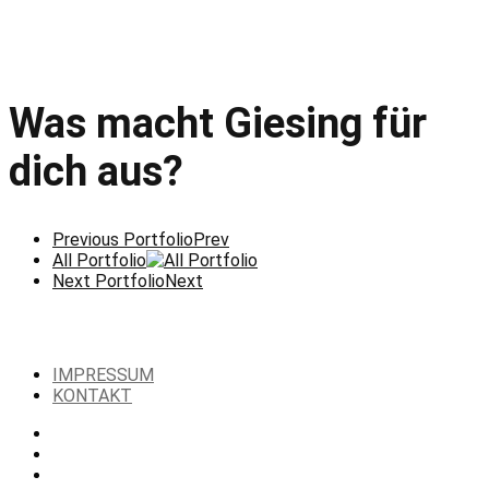
Was macht Giesing für
dich aus?
Previous Portfolio
Prev
All Portfolio
Next Portfolio
Next
IMPRESSUM
KONTAKT