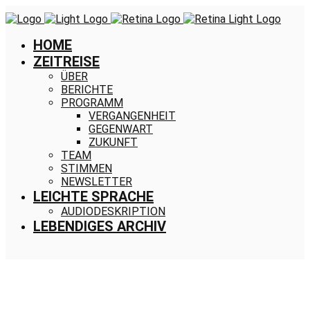
HOME
ZEITREISE
ÜBER
BERICHTE
PROGRAMM
VERGANGENHEIT
GEGENWART
ZUKUNFT
TEAM
STIMMEN
NEWSLETTER
LEICHTE SPRACHE
AUDIODESKRIPTION
LEBENDIGES ARCHIV