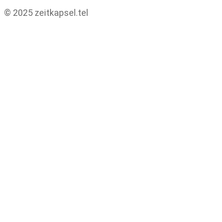
© 2025 zeitkapsel.tel