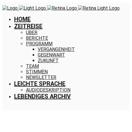
HOME
ZEITREISE
ÜBER
BERICHTE
PROGRAMM
VERGANGENHEIT
GEGENWART
ZUKUNFT
TEAM
STIMMEN
NEWSLETTER
LEICHTE SPRACHE
AUDIODESKRIPTION
LEBENDIGES ARCHIV